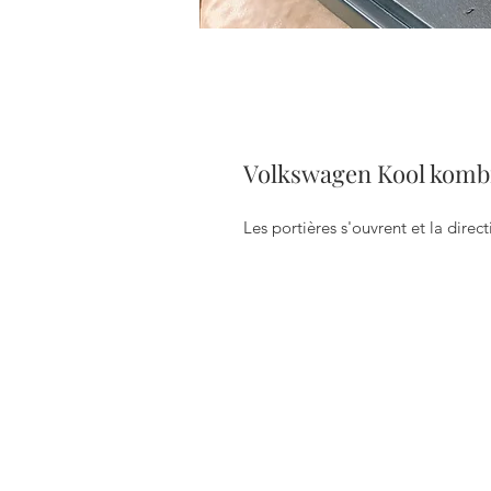
Volkswagen Kool kombi 
Les portières s'ouvrent et la direc