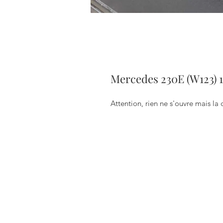
Mercedes 230E (W123) 1
Attention, rien ne s'ouvre mais la 