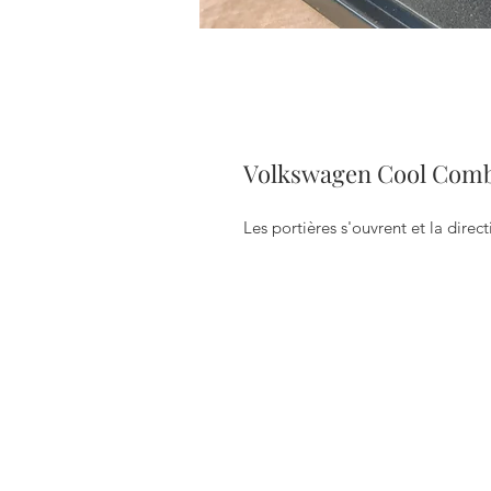
Volkswagen Cool Combi 
Les portières s'ouvrent et la direc