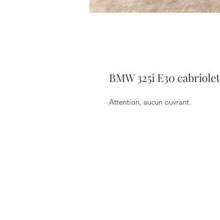
BMW 325i E30 cabriole
Attention, aucun ouvrant.