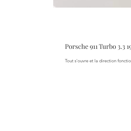
Porsche 911 Turbo 3.3 1
Tout s'ouvre et la direction foncti